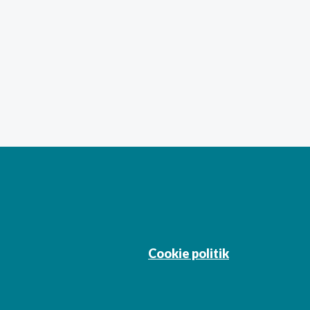
Cookie politik